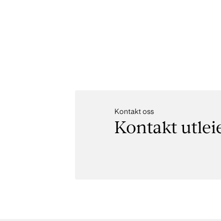
Kontakt oss
Kontakt utlei