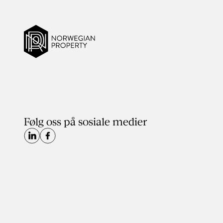
Følg oss på sosiale medier