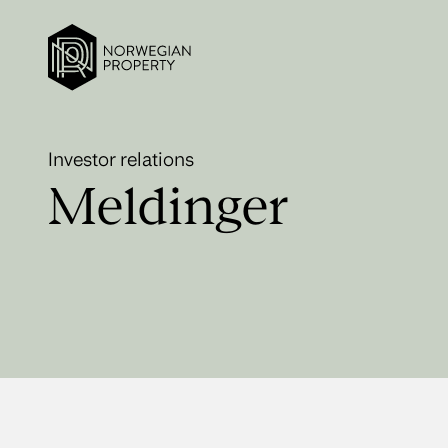
Investor relations
Meldinger